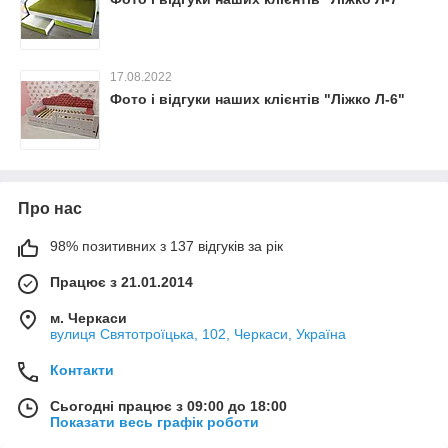
17.08.2022
Фото і відгуки наших клієнтів "Ліжко Л-6"
Про нас
98% позитивних з 137 відгуків за рік
Працює з 21.01.2014
м. Черкаси
вулиця Святотроїцька, 102, Черкаси, Україна
Контакти
Сьогодні працює з 09:00 до 18:00
Показати весь графік роботи