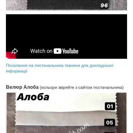
Посилання на постачальника тканини для докладнішої
інформації
Велюр Алоба
(кольори звіряйте з сайтом постачальника)