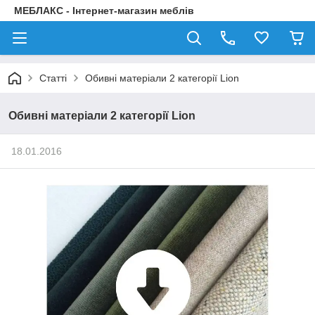
МЕБЛАКС - Інтернет-магазин меблів
Статті
Обивні матеріали 2 категорії Lion
Обивні матеріали 2 категорії Lion
18.01.2016