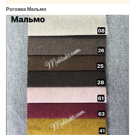
Рогожка Мальмо