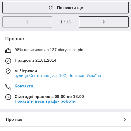
Показати ще
1
/ 13
Про нас
98% позитивних з 137 відгуків за рік
Працює з 21.01.2014
м. Черкаси
вулиця Святотроїцька, 102, Черкаси, Україна
Контакти
Сьогодні працює з 09:00 до 18:00
Показати весь графік роботи
Про нас