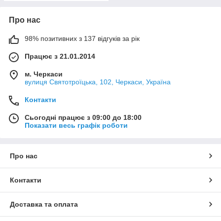
Про нас
98% позитивних з 137 відгуків за рік
Працює з 21.01.2014
м. Черкаси
вулиця Святотроїцька, 102, Черкаси, Україна
Контакти
Сьогодні працює з 09:00 до 18:00
Показати весь графік роботи
Про нас
Контакти
Доставка та оплата