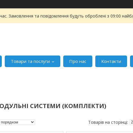
 час. Замовлення та повідомлення будуть оброблені з 09:00 найбл
Товари та послуги
Про нас
Контакти
ОДУЛЬНІ СИСТЕМИ (КОМПЛЕКТИ)