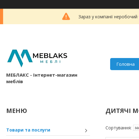
Зараз у компанії неробочий
Головна
МЕБЛАКС - Інтернет-магазин
меблів
ДИТЯЧІ М
Товари та послуги