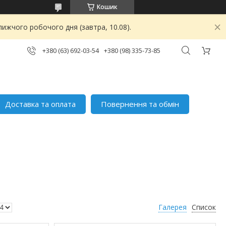
Кошик
ижчого робочого дня (завтра, 10.08).
+380 (63) 692-03-54
+380 (98) 335-73-85
Доставка та оплата
Повернення та обмін
Галерея
Список