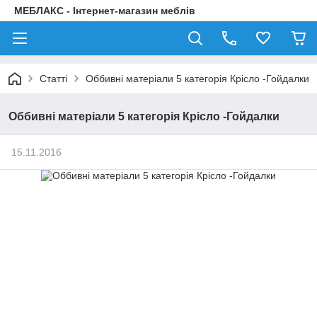
МЕБЛАКС - Інтернет-магазин меблів
Статті
Оббивні матеріали 5 категорія Крісло -Гойдалки
Оббивні матеріали 5 категорія Крісло -Гойдалки
15.11.2016