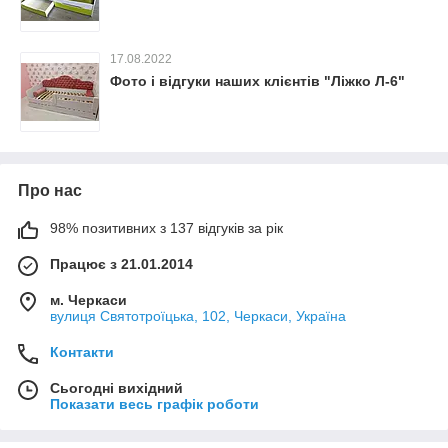
17.08.2022
Фото і відгуки наших клієнтів "Ліжко Л-6"
Про нас
98% позитивних з 137 відгуків за рік
Працює з 21.01.2014
м. Черкаси
вулиця Святотроїцька, 102, Черкаси, Україна
Контакти
Сьогодні вихідний
Показати весь графік роботи