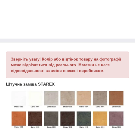
Зверніть увагу! Колір або відтінок товару на фотографії
може відрізнятися від реального. Магазин не несе
відповідальності за зміни внесені виробником.
Штучна замша STAREX