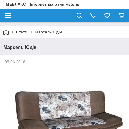
МЕБЛАКС - Інтернет-магазин меблів
Статті
Марсель Юдін
Марсель Юдін
08.06.2018