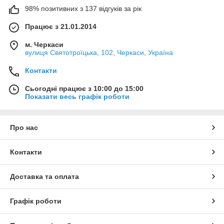
98% позитивних з 137 відгуків за рік
Працює з 21.01.2014
м. Черкаси
вулиця Святотроїцька, 102, Черкаси, Україна
Контакти
Сьогодні працює з 10:00 до 15:00
Показати весь графік роботи
Про нас
Контакти
Доставка та оплата
Графік роботи