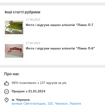
Інші статті рубрики
17.08.2022
Фото і відгуки наших клієнтів "Ліжко Л-7
17.08.2022
Фото і відгуки наших клієнтів "Ліжко Л-6"
Про нас
98% позитивних з 137 відгуків за рік
Працює з 21.01.2014
м. Черкаси
вулиця Святотроїцька, 102, Черкаси, Україна