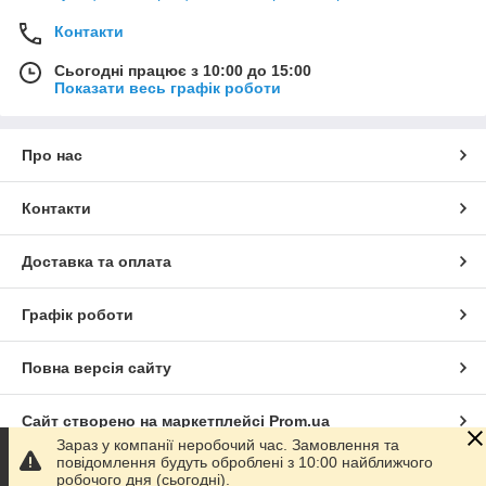
Контакти
Сьогодні працює з 10:00 до 15:00
Показати весь графік роботи
Про нас
Контакти
Доставка та оплата
Графік роботи
Повна версія сайту
Сайт створено на маркетплейсі
Prom.ua
Зараз у компанії неробочий час. Замовлення та
повідомлення будуть оброблені з 10:00 найближчого
Політика конфіденційності
робочого дня (сьогодні).