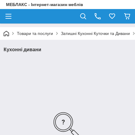
МЕБЛАКС - Інтернет-магазин меблів
Товари та послуги
Затишні Кухонні Куточки та Дивани
Кухонні дивани