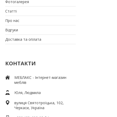
Фотогалерея
Статті
Про нас
Відгуки
Доставка та оплата
КОНТАКТИ
МЕБЛАКС - Інтернет-магазин
меблів
Юля, Людмила
вулиця Святотроїцька, 102,
Черкаси, Україна