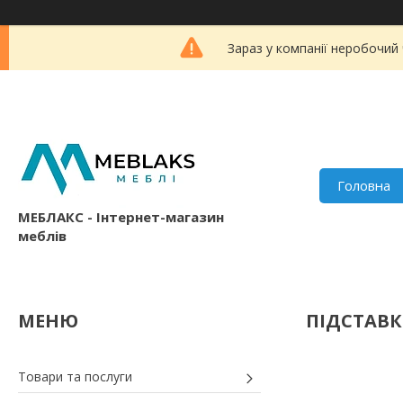
Зараз у компанії неробочий
Головна
МЕБЛАКС - Інтернет-магазин
меблів
ПІДСТАВК
Товари та послуги