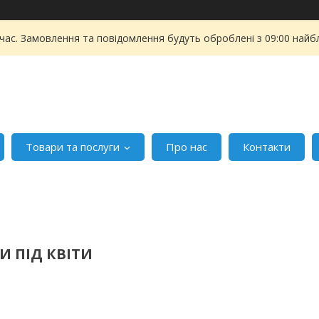
 час. Замовлення та повідомлення будуть оброблені з 09:00 найбл
Товари та послуги
Про нас
Контакти
И ПІД КВІТИ