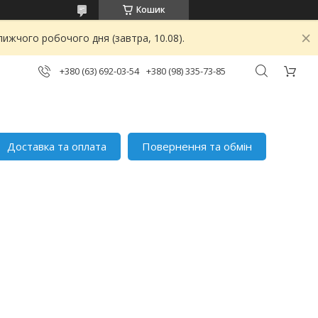
Кошик
ижчого робочого дня (завтра, 10.08).
+380 (63) 692-03-54
+380 (98) 335-73-85
Доставка та оплата
Повернення та обмін