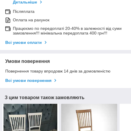
Детальніше
Післяплата
Оплата на рахунок
Працюємо по передоплаті 20-40% в залежності від суми
замовлення!!! мінімальна передоплата 400 грн!!!
Всі умови оплати
Умови повернення
Повернення товару впродовж 14 днів за домовленістю
Всі умови повернення
З цим товаром також замовляють