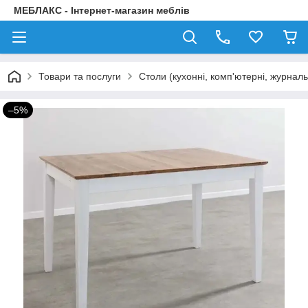
МЕБЛАКС - Інтернет-магазин меблів
Товари та послуги
Столи (кухонні, комп'ютерні, журнал
–5%