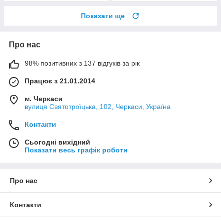
Показати ще
Про нас
98% позитивних з 137 відгуків за рік
Працює з 21.01.2014
м. Черкаси
вулиця Святотроїцька, 102, Черкаси, Україна
Контакти
Сьогодні вихідний
Показати весь графік роботи
Про нас
Контакти