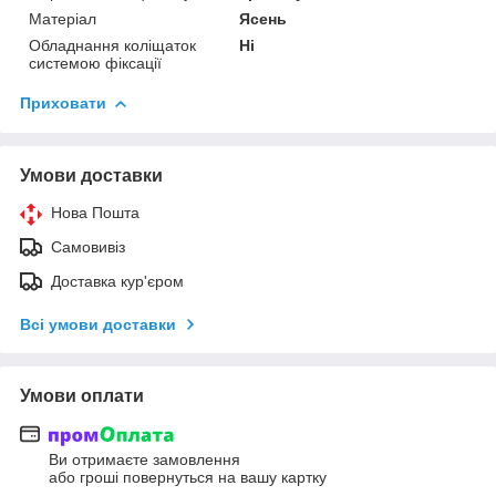
Матеріал
Ясень
Обладнання коліщаток
Ні
системою фіксації
Приховати
Умови доставки
Нова Пошта
Самовивіз
Доставка кур'єром
Всі умови доставки
Умови оплати
Ви отримаєте замовлення
або гроші повернуться на вашу картку