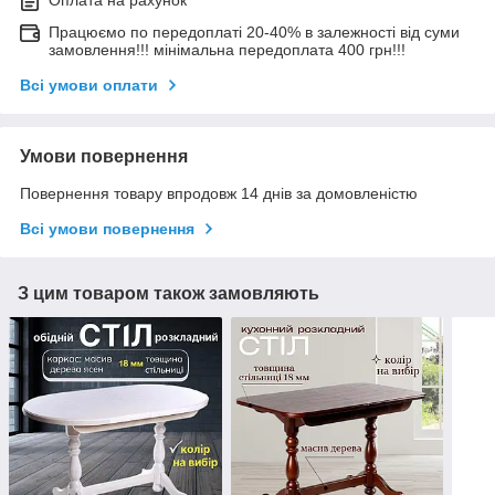
Працюємо по передоплаті 20-40% в залежності від суми
замовлення!!! мінімальна передоплата 400 грн!!!
Всі умови оплати
Умови повернення
Повернення товару впродовж 14 днів за домовленістю
Всі умови повернення
З цим товаром також замовляють