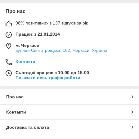
Про нас
98% позитивних з 137 відгуків за рік
Працює з 21.01.2014
м. Черкаси
вулиця Святотроїцька, 102, Черкаси, Україна
Контакти
Сьогодні працює з 10:00 до 15:00
Показати весь графік роботи
Про нас
Контакти
Доставка та оплата