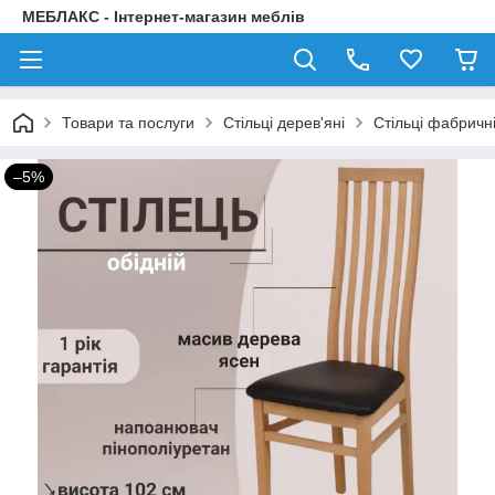
МЕБЛАКС - Інтернет-магазин меблів
Товари та послуги
Стільці дерев'яні
Стільці фабричні
–5%