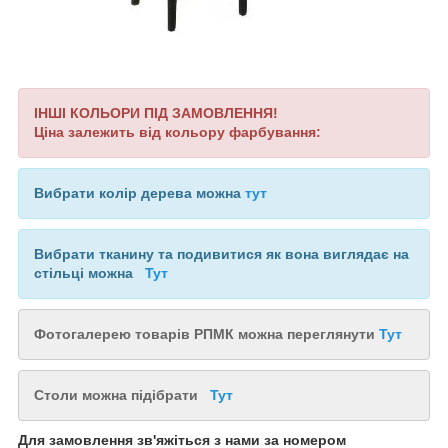
ІНШІ КОЛЬОРИ ПІД ЗАМОВЛЕННЯ!
Ціна залежить від кольору фарбування:
Вибрати колір дерева можна
тут
Вибрати тканину та подивитися як вона виглядає на
стільці можна
Тут
Фотогалерею товарів РПМК можна переглянути
Тут
Столи можна підібрати
Тут
Для замовлення зв'яжіться з нами за номером