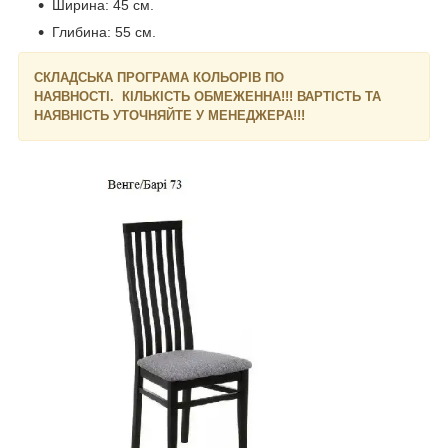
Ширина: 45 см.
Глибина: 55 см.
СКЛАДСЬКА ПРОГРАМА КОЛЬОРІВ ПО
НАЯВНОСТІ. КІЛЬКІСТЬ ОБМЕЖЕННА!!! ВАРТІСТЬ ТА
НАЯВНІСТЬ УТОЧНЯЙТЕ У МЕНЕДЖЕРА!!!