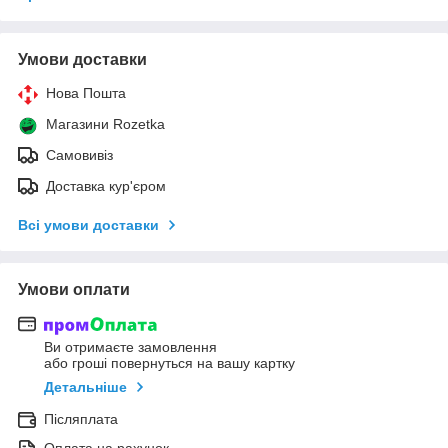
Умови доставки
Нова Пошта
Магазини Rozetka
Самовивіз
Доставка кур'єром
Всі умови доставки
Умови оплати
Ви отримаєте замовлення
або гроші повернуться на вашу картку
Детальніше
Післяплата
Оплата на рахунок