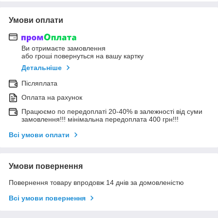
Умови оплати
Ви отримаєте замовлення
або гроші повернуться на вашу картку
Детальніше
Післяплата
Оплата на рахунок
Працюємо по передоплаті 20-40% в залежності від суми
замовлення!!! мінімальна передоплата 400 грн!!!
Всі умови оплати
Умови повернення
Повернення товару впродовж 14 днів за домовленістю
Всі умови повернення