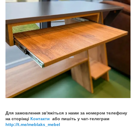
Для замовлення зв'яжіться з нами за номером телефону
на сторінці
Контакти
або пишіть у чат-телеграм
http://t.me/meblaks_mebel