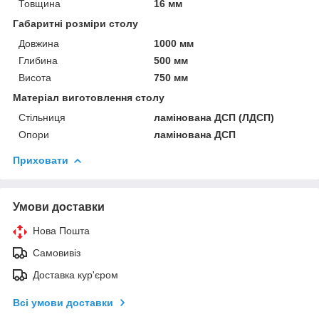
Товщина
16 мм
Габаритні розміри столу
Довжина
1000 мм
Глибина
500 мм
Висота
750 мм
Матеріал виготовлення столу
Стільниця
ламінована ДСП (ЛДСП)
Опори
ламінована ДСП
Приховати
Умови доставки
Нова Пошта
Самовивіз
Доставка кур'єром
Всі умови доставки