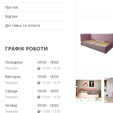
Про нас
Відгуки
Доставка та оплата
ГРАФІК РОБОТИ
Понеділок
09:00
18:00
13:00
13:30
Вівторок
09:00
18:00
13:00
13:30
Середа
09:00
18:00
13:00
13:30
Четвер
09:00
18:00
13:00
13:30