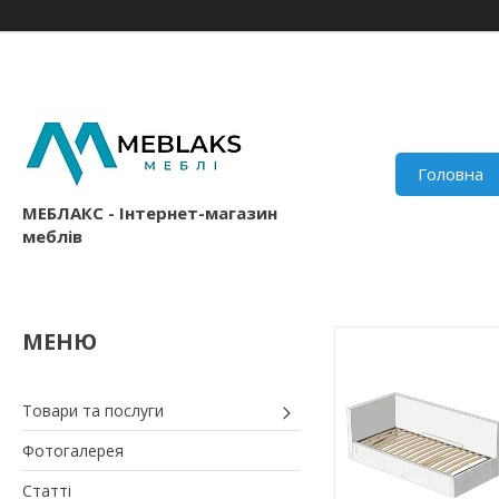
Головна
МЕБЛАКС - Інтернет-магазин
меблів
Товари та послуги
Фотогалерея
Статті