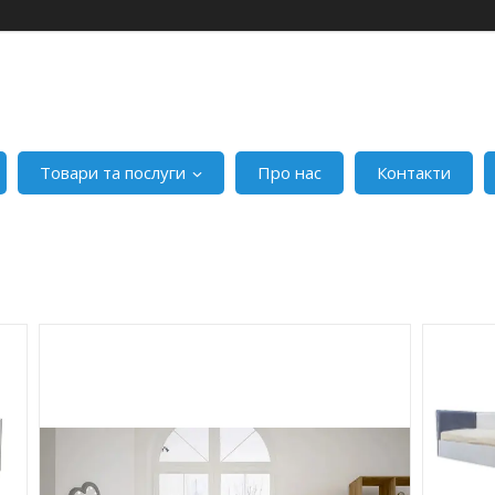
Товари та послуги
Про нас
Контакти