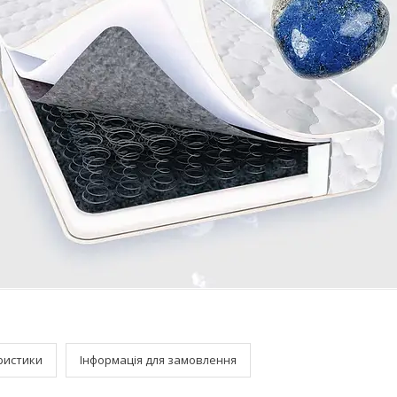
ристики
Інформація для замовлення