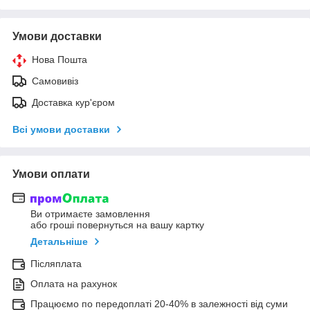
Умови доставки
Нова Пошта
Самовивіз
Доставка кур'єром
Всі умови доставки
Умови оплати
Ви отримаєте замовлення
або гроші повернуться на вашу картку
Детальніше
Післяплата
Оплата на рахунок
Працюємо по передоплаті 20-40% в залежності від суми