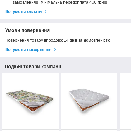
замовлення!!! мінімальна передоплата 400 грн!!!
Всі умови оплати
Умови повернення
Повернення товару впродовж 14 днів за домовленістю
Всі умови повернення
Подібні товари компанії