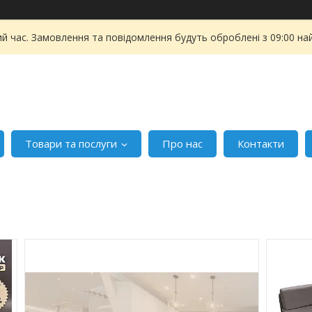
ий час. Замовлення та повідомлення будуть оброблені з 09:00 на
Товари та послуги
Про нас
Контакти