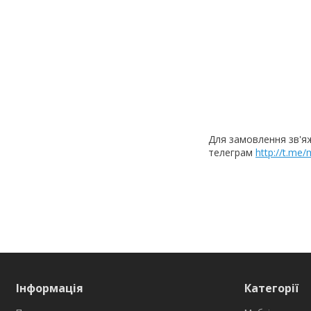
Для замовлення зв'я
телеграм
http://t.me
Інформація
Категорії