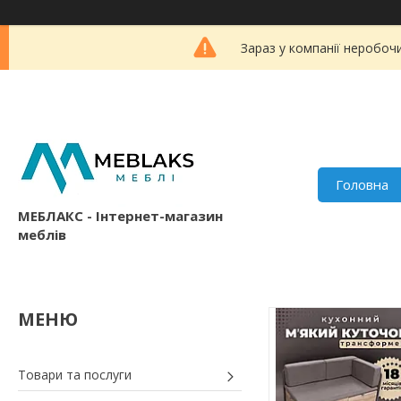
Зараз у компанії неробоч
Головна
МЕБЛАКС - Інтернет-магазин
меблів
Товари та послуги