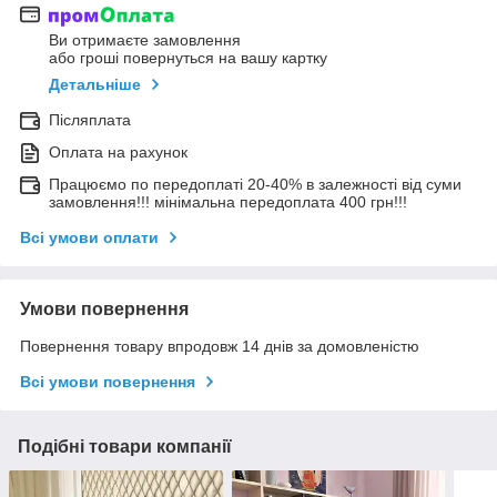
Ви отримаєте замовлення
або гроші повернуться на вашу картку
Детальніше
Післяплата
Оплата на рахунок
Працюємо по передоплаті 20-40% в залежності від суми
замовлення!!! мінімальна передоплата 400 грн!!!
Всі умови оплати
Умови повернення
Повернення товару впродовж 14 днів за домовленістю
Всі умови повернення
Подібні товари компанії