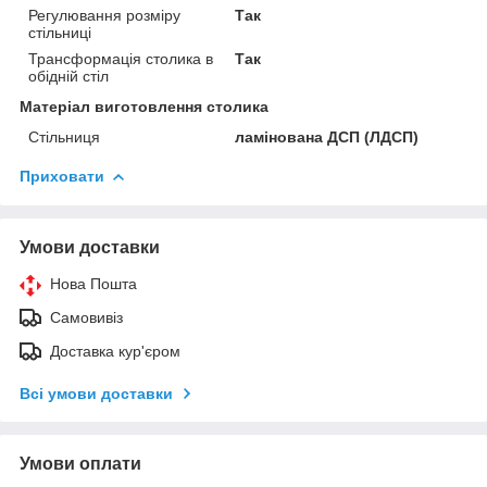
Регулювання розміру
Так
стільниці
Трансформація столика в
Так
обідній стіл
Матеріал виготовлення столика
Стільниця
ламінована ДСП (ЛДСП)
Приховати
Умови доставки
Нова Пошта
Самовивіз
Доставка кур'єром
Всі умови доставки
Умови оплати