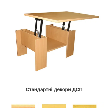
Стандартні декори ДСП