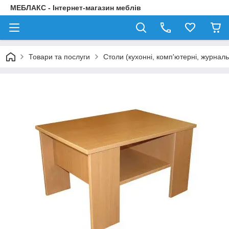
МЕБЛАКС - Інтернет-магазин меблів
Товари та послуги
Столи (кухонні, комп'ютерні, журнал