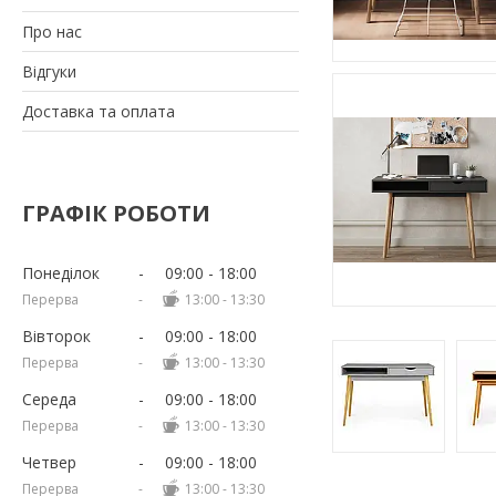
Про нас
Відгуки
Доставка та оплата
ГРАФІК РОБОТИ
Понеділок
09:00
18:00
13:00
13:30
Вівторок
09:00
18:00
13:00
13:30
Середа
09:00
18:00
13:00
13:30
Четвер
09:00
18:00
13:00
13:30