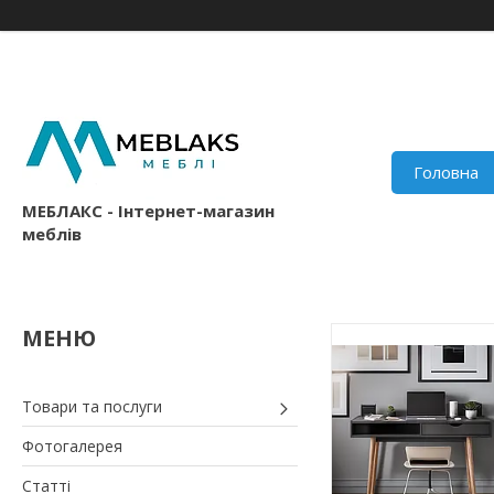
Головна
МЕБЛАКС - Інтернет-магазин
меблів
Товари та послуги
Фотогалерея
Статті