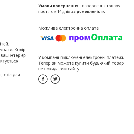
повернення товару
протягом 14 днів
за домовленістю
тей.
імнати. Колір
 ваш інтер'єр
У компанії підключені електронні платежі.
ектується
Тепер ви можете купити будь-який товар
не покидаючи сайту.
, стіл для