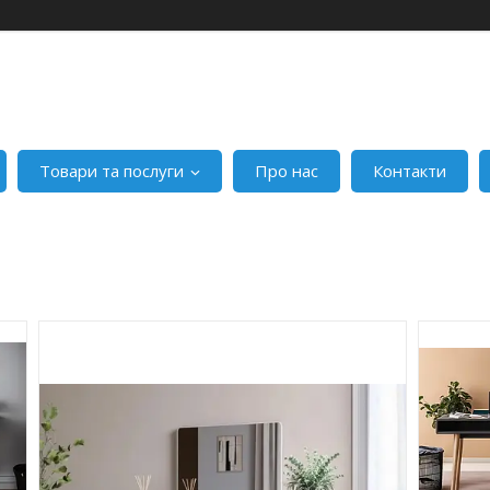
Товари та послуги
Про нас
Контакти