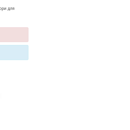
ори для