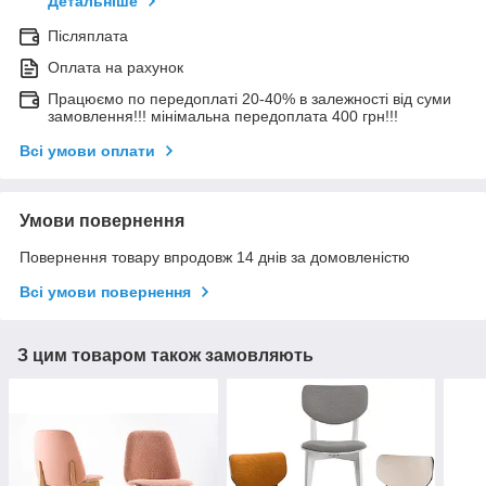
Детальніше
Післяплата
Оплата на рахунок
Працюємо по передоплаті 20-40% в залежності від суми
замовлення!!! мінімальна передоплата 400 грн!!!
Всі умови оплати
Умови повернення
Повернення товару впродовж 14 днів за домовленістю
Всі умови повернення
З цим товаром також замовляють