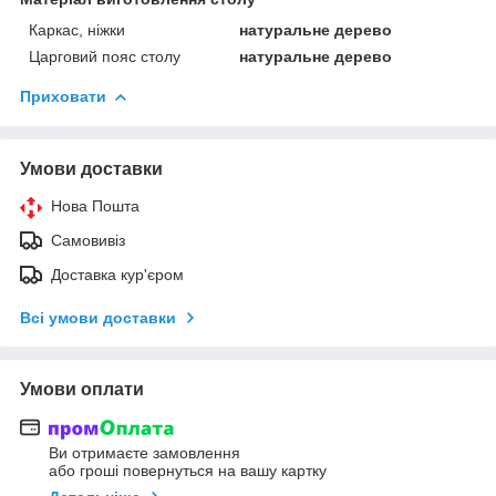
Каркас, ніжки
натуральне дерево
Царговий пояс столу
натуральне дерево
Приховати
Умови доставки
Нова Пошта
Самовивіз
Доставка кур'єром
Всі умови доставки
Умови оплати
Ви отримаєте замовлення
або гроші повернуться на вашу картку