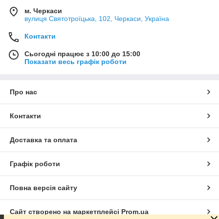
м. Черкаси
вулиця Святотроїцька, 102, Черкаси, Україна
Контакти
Сьогодні працює з 10:00 до 15:00
Показати весь графік роботи
Про нас
Контакти
Доставка та оплата
Графік роботи
Повна версія сайту
Сайт створено на маркетплейсі
Prom.ua