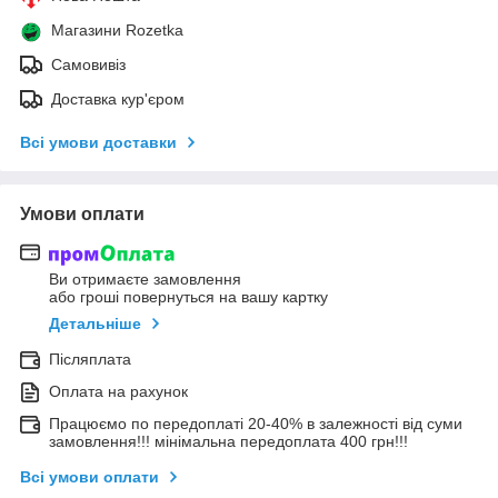
Магазини Rozetka
Самовивіз
Доставка кур'єром
Всі умови доставки
Умови оплати
Ви отримаєте замовлення
або гроші повернуться на вашу картку
Детальніше
Післяплата
Оплата на рахунок
Працюємо по передоплаті 20-40% в залежності від суми
замовлення!!! мінімальна передоплата 400 грн!!!
Всі умови оплати