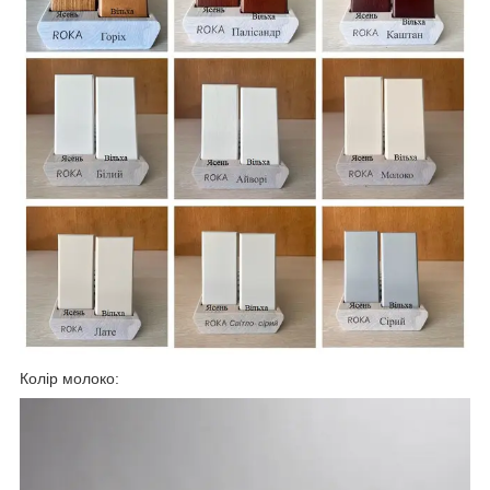
Колір молоко: