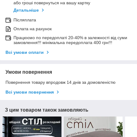
або гроші повернуться на вашу картку
Детальніше
Післяплата
Оплата на рахунок
Працюємо по передоплаті 20-40% в залежності від суми
замовлення!!! мінімальна передоплата 400 грн!!!
Всі умови оплати
Умови повернення
Повернення товару впродовж 14 днів за домовленістю
Всі умови повернення
З цим товаром також замовляють