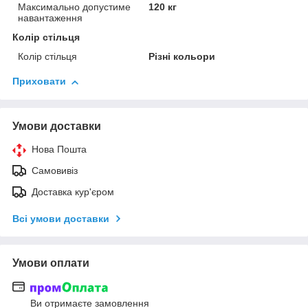
Максимально допустиме
120 кг
навантаження
Колір стільця
Колір стільця
Різні кольори
Приховати
Умови доставки
Нова Пошта
Самовивіз
Доставка кур'єром
Всі умови доставки
Умови оплати
Ви отримаєте замовлення