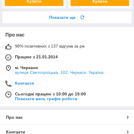
Купити
Купити
Показати ще
Про нас
98% позитивних з 137 відгуків за рік
Працює з 21.01.2014
м. Черкаси
вулиця Святотроїцька, 102, Черкаси, Україна
Контакти
Сьогодні працює з 10:00 до 15:00
Показати весь графік роботи
Про нас
Контакти