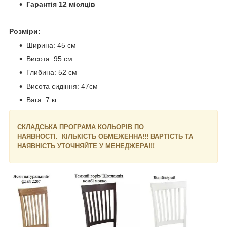
Гарантія 12 місяців
Розміри:
Ширина: 45 см
Висота: 95 см
Глибина: 52 см
Висота сидіння: 47см
Вага: 7 кг
СКЛАДСЬКА ПРОГРАМА КОЛЬОРІВ ПО
НАЯВНОСТІ. КІЛЬКІСТЬ ОБМЕЖЕННА!!! ВАРТІСТЬ ТА
НАЯВНІСТЬ УТОЧНЯЙТЕ У МЕНЕДЖЕРА!!!