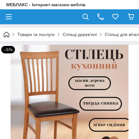
МЕБЛАКС - Інтернет-магазин меблів
Товари та послуги
Стільці дерев'яні
Стільці для вітал
–5%