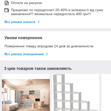
Оплата на рахунок
Працюємо по передоплаті 20-40% в залежності від суми
замовлення!!! мінімальна передоплата 400 грн!!!
Всі умови оплати
Умови повернення
Повернення товару впродовж 14 днів за домовленістю
Всі умови повернення
З цим товаром також замовляють