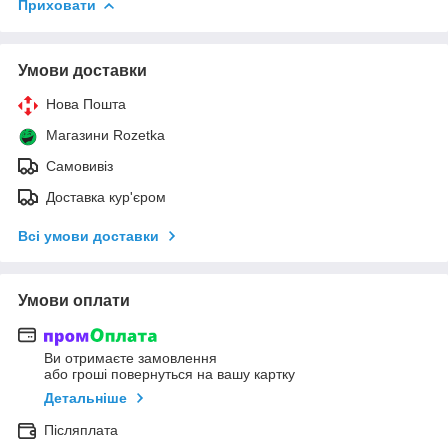
Приховати
Умови доставки
Нова Пошта
Магазини Rozetka
Самовивіз
Доставка кур'єром
Всі умови доставки
Умови оплати
Ви отримаєте замовлення
або гроші повернуться на вашу картку
Детальніше
Післяплата