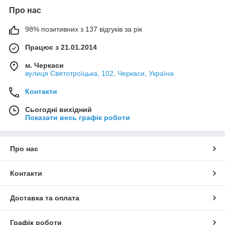
Про нас
98% позитивних з 137 відгуків за рік
Працює з 21.01.2014
м. Черкаси
вулиця Святотроїцька, 102, Черкаси, Україна
Контакти
Сьогодні вихідний
Показати весь графік роботи
Про нас
Контакти
Доставка та оплата
Графік роботи