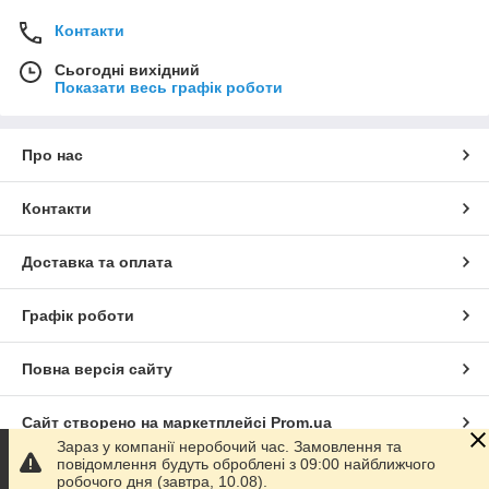
Контакти
Сьогодні вихідний
Показати весь графік роботи
Про нас
Контакти
Доставка та оплата
Графік роботи
Повна версія сайту
Сайт створено на маркетплейсі
Prom.ua
Зараз у компанії неробочий час. Замовлення та
повідомлення будуть оброблені з 09:00 найближчого
Політика конфіденційності
робочого дня (завтра, 10.08).