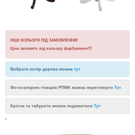
ІНШІ КОЛЬОРИ ПІД ЗАМОВЛЕННЯ!
Ціна залежить від кольору фарбування!!!
Вибрати колір дерева можна
тут
Фотогалерею товарів РПМК можна переглянути
Тут
Крісла та табурети можна подивитися
Тут
!