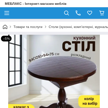
МЕБЛАКС - Інтернет-магазин меблів
Товари та послуги
Столи (кухонні, комп'ютерні, журнал
–5%