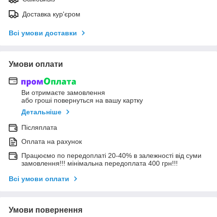
Доставка кур'єром
Всі умови доставки
Умови оплати
Ви отримаєте замовлення
або гроші повернуться на вашу картку
Детальніше
Післяплата
Оплата на рахунок
Працюємо по передоплаті 20-40% в залежності від суми
замовлення!!! мінімальна передоплата 400 грн!!!
Всі умови оплати
Умови повернення