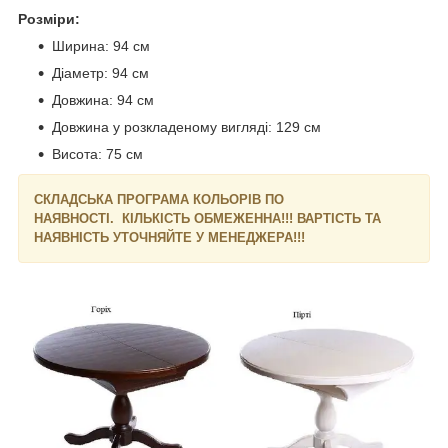
Розміри:
Ширина: 94 см
Діаметр: 94 см
Довжина: 94 см
Довжина у розкладеному вигляді: 129 см
Висота: 75 см
СКЛАДСЬКА ПРОГРАМА КОЛЬОРІВ ПО
НАЯВНОСТІ. КІЛЬКІСТЬ ОБМЕЖЕННА!!! ВАРТІСТЬ ТА
НАЯВНІСТЬ УТОЧНЯЙТЕ У МЕНЕДЖЕРА!!!