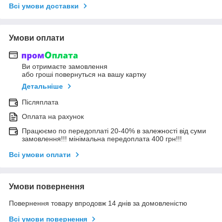
Всі умови доставки
Умови оплати
Ви отримаєте замовлення
або гроші повернуться на вашу картку
Детальніше
Післяплата
Оплата на рахунок
Працюємо по передоплаті 20-40% в залежності від суми
замовлення!!! мінімальна передоплата 400 грн!!!
Всі умови оплати
Умови повернення
Повернення товару впродовж 14 днів за домовленістю
Всі умови повернення