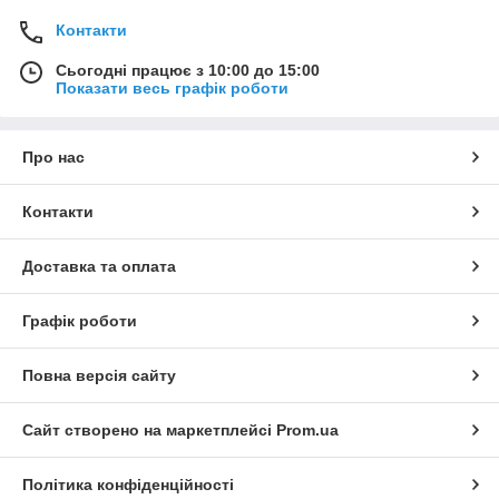
Контакти
Сьогодні працює з 10:00 до 15:00
Показати весь графік роботи
Про нас
Контакти
Доставка та оплата
Графік роботи
Повна версія сайту
Сайт створено на маркетплейсі
Prom.ua
Політика конфіденційності