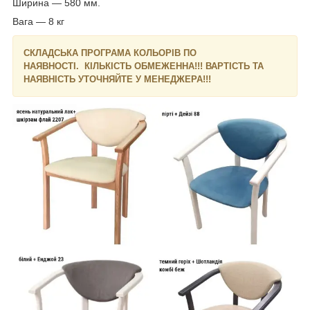
Ширина ― 580 мм.
Вага ― 8 кг
СКЛАДСЬКА ПРОГРАМА КОЛЬОРІВ ПО
НАЯВНОСТІ. КІЛЬКІСТЬ ОБМЕЖЕННА!!! ВАРТІСТЬ ТА
НАЯВНІСТЬ УТОЧНЯЙТЕ У МЕНЕДЖЕРА!!!