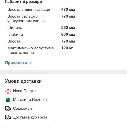
Габаритні розміри
Висота сидіння стільця
470 мм
Висота стільця з
770 мм
урахуванням спинки
Ширина
580 мм
Глибина
600 мм
Висота
770 мм
Максимально допустиме
120 кг
навантаження
Приховати
Умови доставки
Нова Пошта
Магазини Rozetka
Самовивіз
Доставка кур'єром