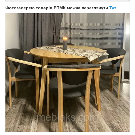
Фотогалерею товарів РПМК можна переглянути
Тут