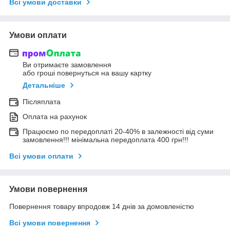
Всі умови доставки
Умови оплати
Ви отримаєте замовлення
або гроші повернуться на вашу картку
Детальніше
Післяплата
Оплата на рахунок
Працюємо по передоплаті 20-40% в залежності від суми
замовлення!!! мінімальна передоплата 400 грн!!!
Всі умови оплати
Умови повернення
Повернення товару впродовж 14 днів за домовленістю
Всі умови повернення