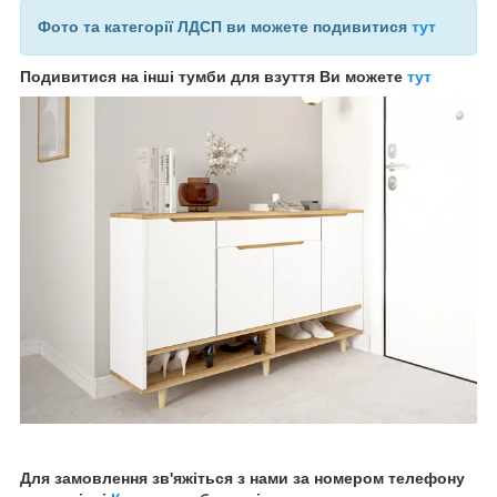
Фото та категорії ЛДСП ви можете подивитися
тут
Подивитися на інші тумби для взуття Ви можете
тут
Для замовлення зв'яжіться з нами за номером телефону