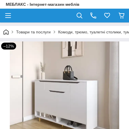
МЕБЛАКС - Інтернет-магазин меблів
Товари та послуги
Комоди, трюмо, туалетні столики, ту
–12%