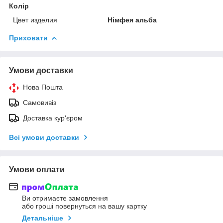
Колір
Цвет изделия
Німфея альба
Приховати
Умови доставки
Нова Пошта
Самовивіз
Доставка кур'єром
Всі умови доставки
Умови оплати
Ви отримаєте замовлення
або гроші повернуться на вашу картку
Детальніше