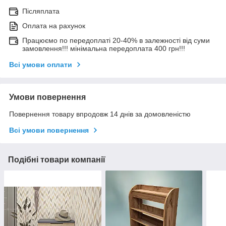
Післяплата
Оплата на рахунок
Працюємо по передоплаті 20-40% в залежності від суми
замовлення!!! мінімальна передоплата 400 грн!!!
Всі умови оплати
Умови повернення
Повернення товару впродовж 14 днів за домовленістю
Всі умови повернення
Подібні товари компанії