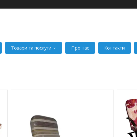
Товари та послуги
Про нас
Контакти