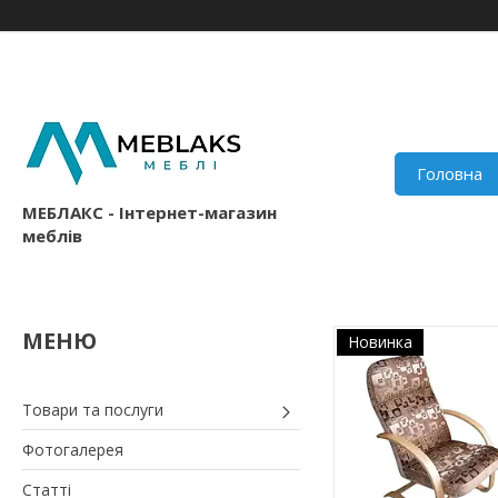
Головна
МЕБЛАКС - Інтернет-магазин
меблів
Новинка
Товари та послуги
Фотогалерея
Статті