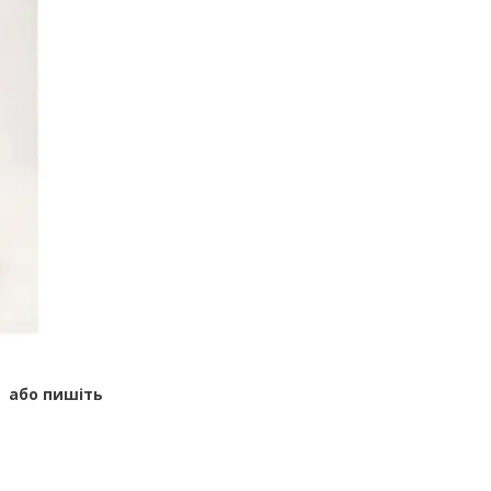
або пишіть