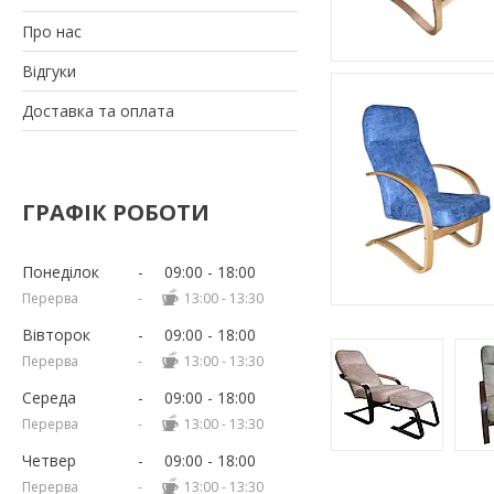
Про нас
Відгуки
Доставка та оплата
ГРАФІК РОБОТИ
Понеділок
09:00
18:00
13:00
13:30
Вівторок
09:00
18:00
13:00
13:30
Середа
09:00
18:00
13:00
13:30
Четвер
09:00
18:00
13:00
13:30