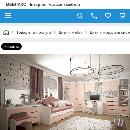
МЕБЛАКС - Інтернет-магазин меблів
Товари та послуги
Дитячі меблі
Дитячі модульні сис
Новинка