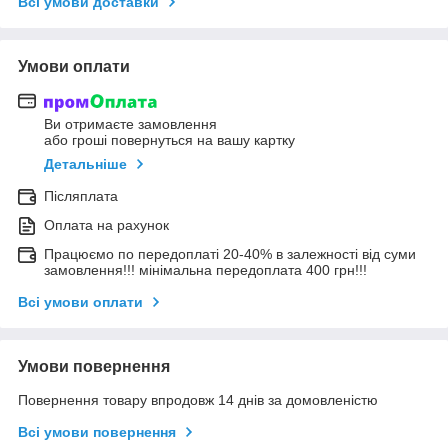
Всі умови доставки
Умови оплати
Ви отримаєте замовлення
або гроші повернуться на вашу картку
Детальніше
Післяплата
Оплата на рахунок
Працюємо по передоплаті 20-40% в залежності від суми
замовлення!!! мінімальна передоплата 400 грн!!!
Всі умови оплати
Умови повернення
Повернення товару впродовж 14 днів за домовленістю
Всі умови повернення