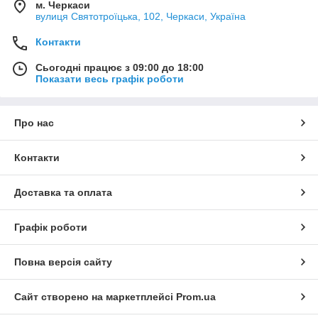
м. Черкаси
вулиця Святотроїцька, 102, Черкаси, Україна
Контакти
Сьогодні працює з 09:00 до 18:00
Показати весь графік роботи
Про нас
Контакти
Доставка та оплата
Графік роботи
Повна версія сайту
Сайт створено на маркетплейсі
Prom.ua