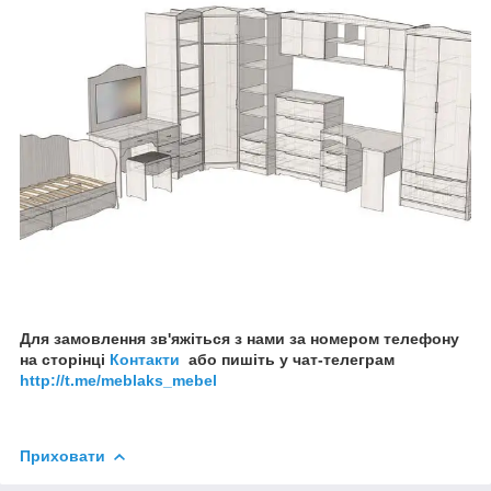
Для замовлення зв'яжіться з нами за номером телефону
на сторінці
Контакти
або пишіть у чат-телеграм
http://t.me/meblaks_mebel
Приховати