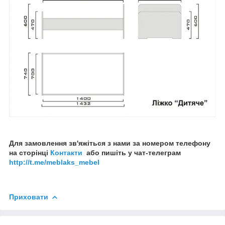
Для замовлення зв'яжіться з нами за номером телефону
на сторінці
Контакти
або пишіть у чат-телеграм
http://t.me/meblaks_mebel
Приховати