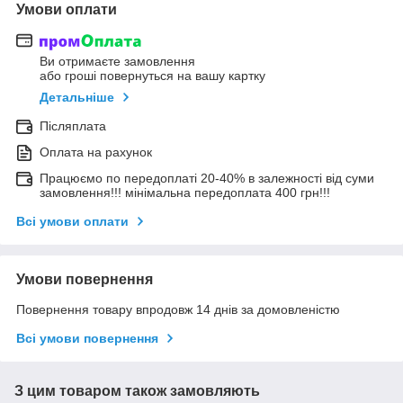
Умови оплати
Ви отримаєте замовлення
або гроші повернуться на вашу картку
Детальніше
Післяплата
Оплата на рахунок
Працюємо по передоплаті 20-40% в залежності від суми
замовлення!!! мінімальна передоплата 400 грн!!!
Всі умови оплати
Умови повернення
Повернення товару впродовж 14 днів за домовленістю
Всі умови повернення
З цим товаром також замовляють