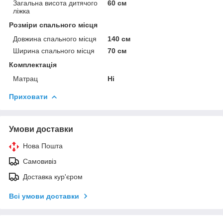
Загальна висота дитячого
60 см
ліжка
Розміри спального місця
Довжина спального місця
140 см
Ширина спального місця
70 см
Комплектація
Матрац
Ні
Приховати
Умови доставки
Нова Пошта
Самовивіз
Доставка кур'єром
Всі умови доставки