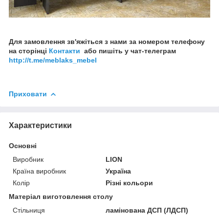
Для замовлення зв'яжіться з нами за номером телефону
на сторінці
Контакти
або пишіть у чат-телеграм
http://t.me/meblaks_mebel
Приховати
Характеристики
Основні
Виробник
LION
Країна виробник
Україна
Колір
Різні кольори
Матеріал виготовлення столу
Стільниця
ламінована ДСП (ЛДСП)