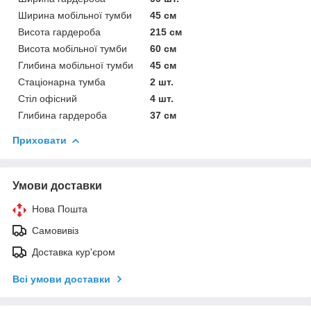
Ширина мобільної тумби
45 см
Висота гардероба
215 см
Висота мобільної тумби
60 см
Глибина мобільної тумби
45 см
Стаціонарна тумба
2 шт.
Стіл офісний
4 шт.
Глибина гардероба
37 см
Приховати
Умови доставки
Нова Пошта
Самовивіз
Доставка кур'єром
Всі умови доставки