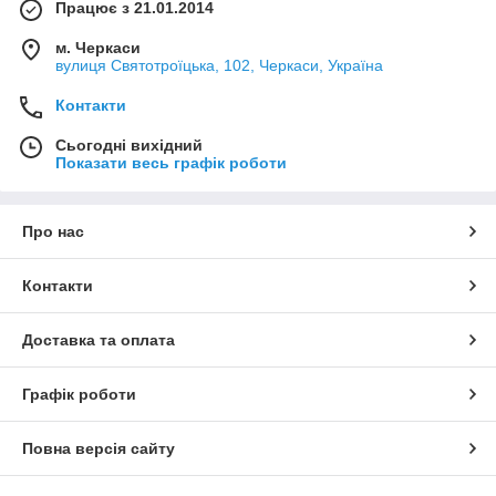
Працює з 21.01.2014
м. Черкаси
вулиця Святотроїцька, 102, Черкаси, Україна
Контакти
Сьогодні вихідний
Показати весь графік роботи
Про нас
Контакти
Доставка та оплата
Графік роботи
Повна версія сайту