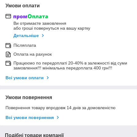
Умови оплати
Ви отримаєте замовлення
або гроші повернуться на вашу картку
Детальніше
Післяплата
Оплата на рахунок
Працюємо по передоплаті 20-40% в залежності від суми
замовлення!!! мінімальна передоплата 400 грн!!!
Всі умови оплати
Умови повернення
Повернення товару впродовж 14 днів за домовленістю
Всі умови повернення
Подібні товари компанії