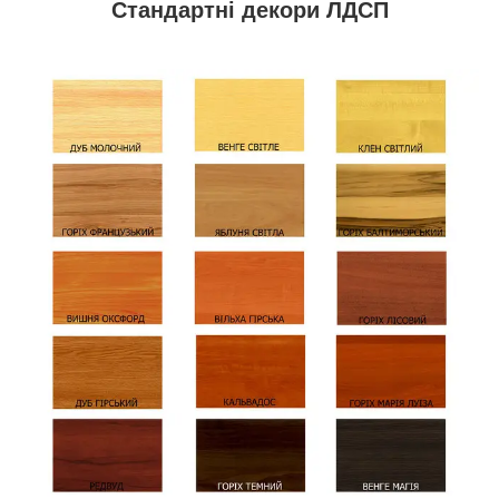
Стандартні декори ЛДСП