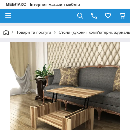
МЕБЛАКС - Інтернет-магазин меблів
Товари та послуги
Столи (кухонні, комп'ютерні, журнал