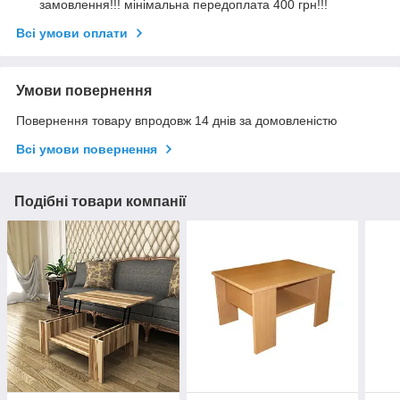
замовлення!!! мінімальна передоплата 400 грн!!!
Всі умови оплати
Умови повернення
Повернення товару впродовж 14 днів за домовленістю
Всі умови повернення
Подібні товари компанії