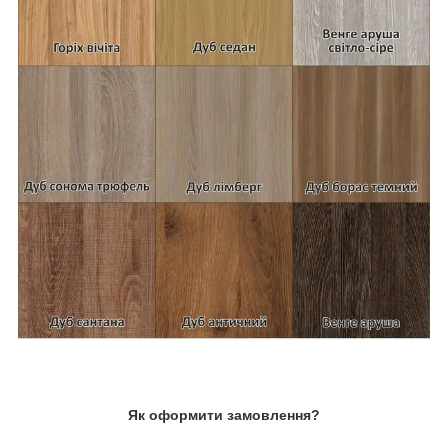
Як оформити замовлення?