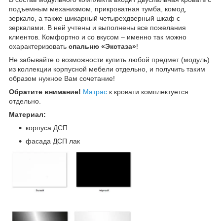
подъемным механизмом, прикроватная тумба, комод,
зеркало, а также шикарный четырехдверный шкаф с
зеркалами. В ней учтены и выполнены все пожелания
клиентов. Комфортно и со вкусом – именно так можно
охарактеризовать
спальню «Экстаза»
!
Не забывайте о возможности купить любой предмет (модуль)
из коллекции корпусной мебели отдельно, и получить таким
образом нужное Вам сочетание!
Обратите внимание!
Матрас
к кровати комплектуется
отдельно.
Материал:
корпуса ДСП
фасада ДСП лак