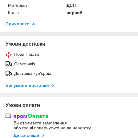
Матеріал
ДСП
Колір
чорний
Приховати
Умови доставки
Нова Пошта
Самовивіз
Доставка кур'єром
Всі умови доставки
Умови оплати
Ви отримаєте замовлення
або гроші повернуться на вашу картку
Детальніше