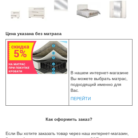
Цена указана без матраса
В нашем интернет-магазине
Вы можете выбрать матрас,
подходящий именно для
Вас.
ПЕРЕЙТИ
Как оформить заказ?
Если Вы хотите заказать товар через наш интернет-магазин,