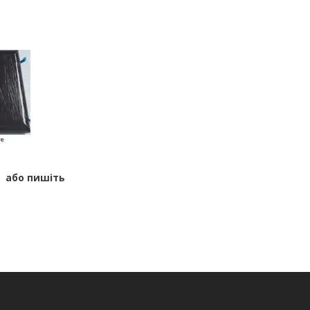
або пишіть