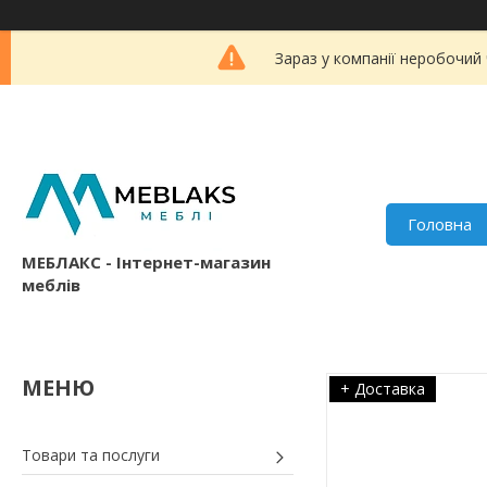
Зараз у компанії неробочий
Головна
МЕБЛАКС - Інтернет-магазин
меблів
+ Доставка
Товари та послуги