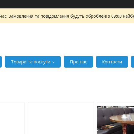
 час. Замовлення та повідомлення будуть оброблені з 09:00 найбл
Товари та послуги
Про нас
Контакти