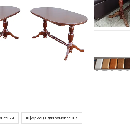
ристики
Інформація для замовлення