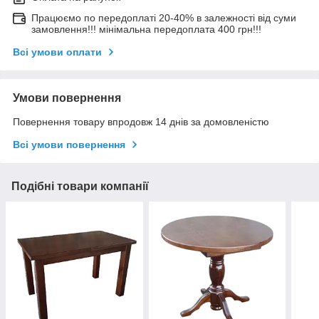
Працюємо по передоплаті 20-40% в залежності від суми
замовлення!!! мінімальна передоплата 400 грн!!!
Всі умови оплати
Умови повернення
Повернення товару впродовж 14 днів за домовленістю
Всі умови повернення
Подібні товари компанії