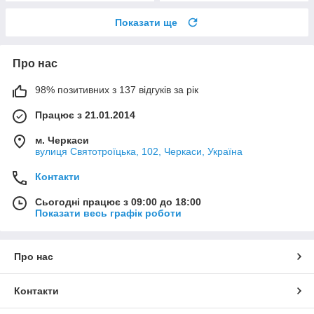
Показати ще
Про нас
98% позитивних з 137 відгуків за рік
Працює з 21.01.2014
м. Черкаси
вулиця Святотроїцька, 102, Черкаси, Україна
Контакти
Сьогодні працює з 09:00 до 18:00
Показати весь графік роботи
Про нас
Контакти