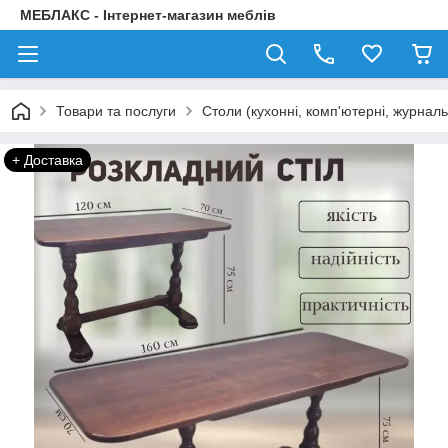
МЕБЛАКС - Інтернет-магазин меблів
Товари та послуги
Столи (кухонні, комп'ютерні, журнал
+ Доставка