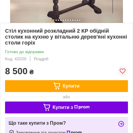
Стіл кухонний розкладний 2 КР обідній
столик на кухню у вітальню дерев'яні кухонні
столи горіх
Готово до відправки
Код: 42020
Роздріб
8 500
₴
Купити
або
Купити з
Що таке купити з Пром?
Замовлення під захистом