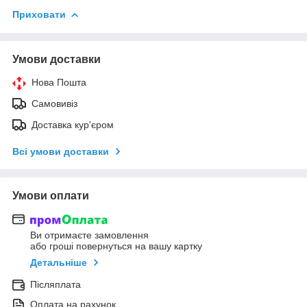
Приховати
Умови доставки
Нова Пошта
Самовивіз
Доставка кур'єром
Всі умови доставки
Умови оплати
Ви отримаєте замовлення
або гроші повернуться на вашу картку
Детальніше
Післяплата
Оплата на рахунок